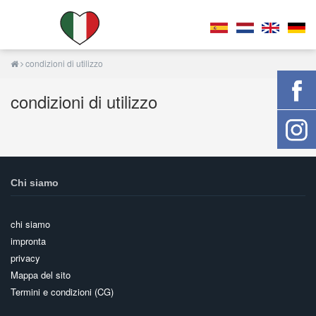
condizioni di utilizzo
condizioni di utilizzo
Chi siamo
chi siamo
impronta
privacy
Mappa del sito
Termini e condizioni (CG)