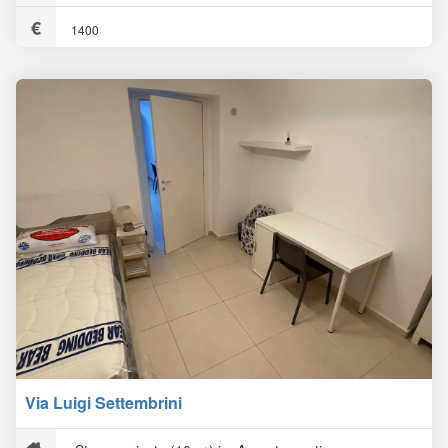
1400
Via Luigi Settembrini