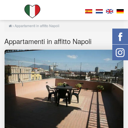
Appartamenti in affitto Napoli
Appartamenti in affitto Napoli