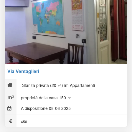
Via Ventaglieri
Stanza privata (20 ㎡) im Appartamenti
proprietà della casa 150 ㎡
A disposizione 08-06-2025
450