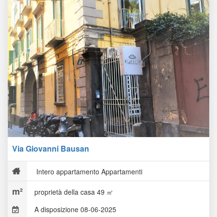
Via Giovanni Bausan
Intero appartamento Appartamenti
proprietà della casa 49 ㎡
A disposizione 08-06-2025