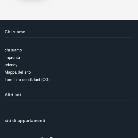
Chi siamo
chi siamo
impronta
privacy
Mappa del sito
Termini e condizioni (CG)
Altri lati
siti di appartamenti