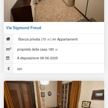
Via Sigmund Freud
Stanza privata (10 ㎡) im Appartamenti
proprietà della casa 180 ㎡
A disposizione 08-06-2025
420