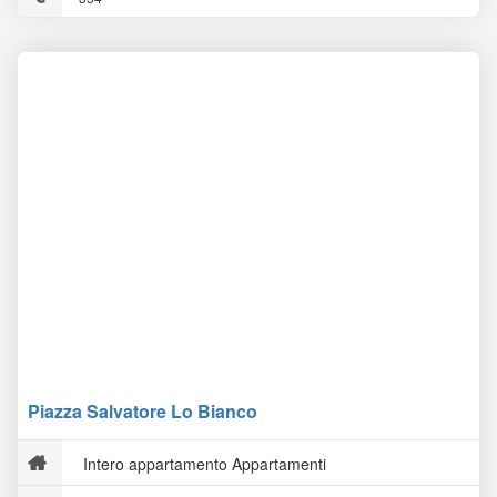
Piazza Salvatore Lo Bianco
Intero appartamento Appartamenti