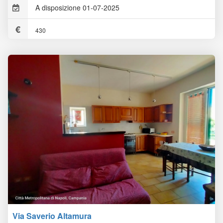
A disposizione 01-07-2025
430
Via Saverio Altamura