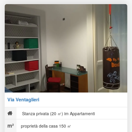
Via Ventaglieri
Stanza privata (20 ㎡) im Appartamenti
proprietà della casa 150 ㎡