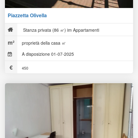
Piazzetta Olivella
Stanza privata (86 ㎡) im Appartamenti
proprietà della casa ㎡
A disposizione 01-07-2025
450