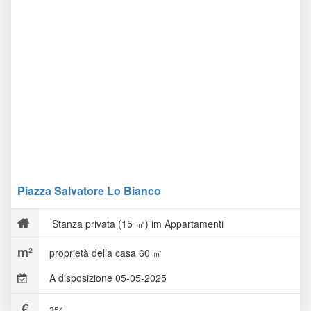
Piazza Salvatore Lo Bianco
Stanza privata (15 ㎡) im Appartamenti
proprietà della casa 60 ㎡
A disposizione 05-05-2025
354