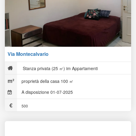
Via Montecalvario
Stanza privata (25 ㎡) im Appartamenti
proprietà della casa 100 ㎡
A disposizione 01-07-2025
500