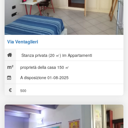
Via Ventaglieri
Stanza privata (20 ㎡) im Appartamenti
proprietà della casa 150 ㎡
A disposizione 01-08-2025
500