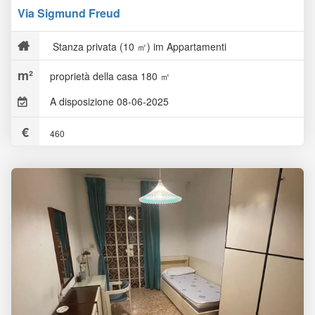
Via Sigmund Freud
Stanza privata (10 ㎡) im Appartamenti
proprietà della casa 180 ㎡
A disposizione 08-06-2025
460