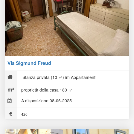
Via Sigmund Freud
Stanza privata (10 ㎡) im Appartamenti
proprietà della casa 180 ㎡
A disposizione 08-06-2025
420