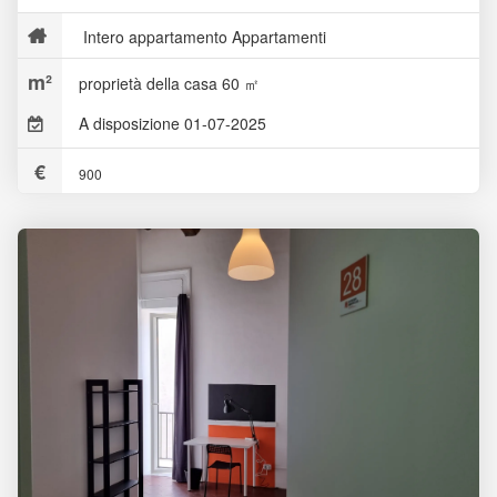
Intero appartamento Appartamenti
proprietà della casa 60 ㎡
A disposizione 01-07-2025
900