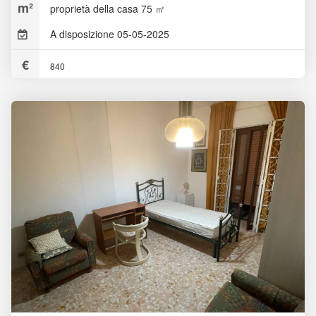
proprietà della casa 75 ㎡
A disposizione 05-05-2025
840