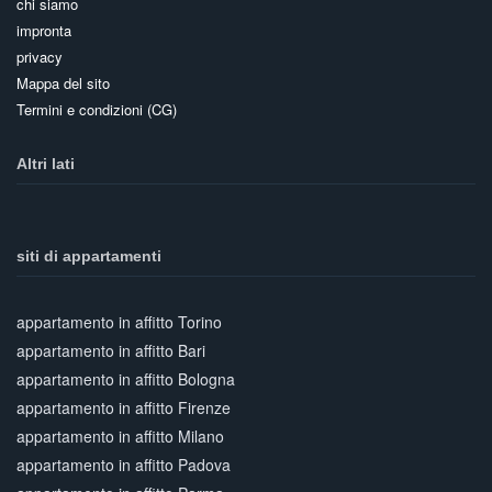
chi siamo
impronta
privacy
Mappa del sito
Termini e condizioni (CG)
Altri lati
siti di appartamenti
appartamento in affitto Torino
appartamento in affitto Bari
appartamento in affitto Bologna
appartamento in affitto Firenze
appartamento in affitto Milano
appartamento in affitto Padova