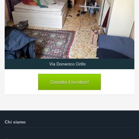
Via Domenico Cirillo
Contatta il fornitore!
Chi siamo