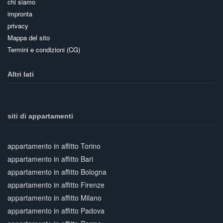
chi siamo
impronta
privacy
Mappa del sito
Termini e condizioni (CG)
Altri lati
siti di appartamenti
appartamento in affitto Torino
appartamento in affitto Bari
appartamento in affitto Bologna
appartamento in affitto Firenze
appartamento in affitto Milano
appartamento in affitto Padova