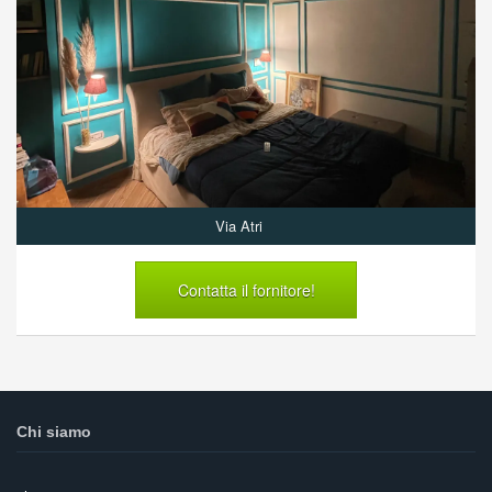
Via Atri
Contatta il fornitore!
Chi siamo