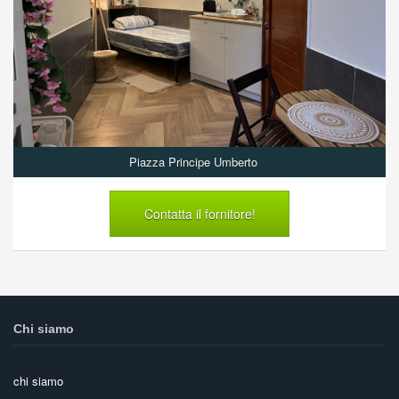
Piazza Principe Umberto
Contatta il fornitore!
Chi siamo
chi siamo