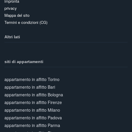
impronta
privacy
Mappa del sito
Termini e condizioni (CG)
Altri lati
siti di appartamenti
appartamento in affitto Torino
appartamento in affitto Bari
appartamento in affitto Bologna
appartamento in affitto Firenze
appartamento in affitto Milano
appartamento in affitto Padova
appartamento in affitto Parma