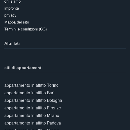
chi siamo
impronta
privacy
Mappa del sito
Termini e condizioni (CG)
Altri lati
siti di appartamenti
appartamento in affitto Torino
appartamento in affitto Bari
appartamento in affitto Bologna
appartamento in affitto Firenze
appartamento in affitto Milano
appartamento in affitto Padova